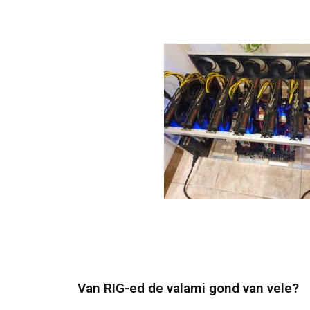
Van RIG-ed de valami gond van vele?