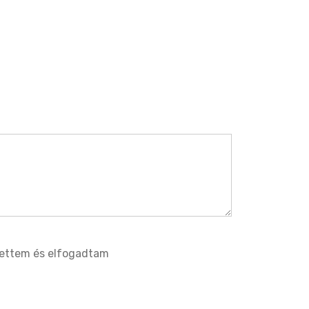
tettem és elfogadtam